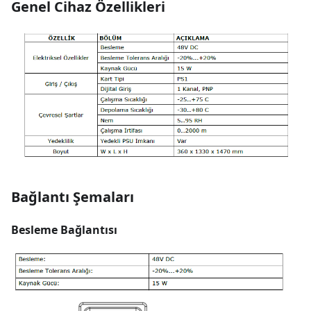
Genel Cihaz Özellikleri
Bağlantı Şemaları
Besleme Bağlantısı