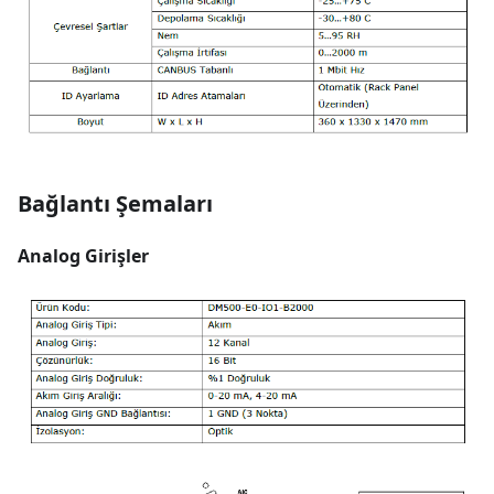
Bağlantı Şemaları
Analog Girişler