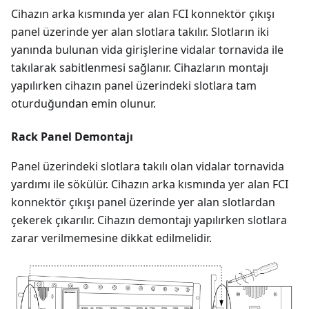
Cihazın arka kısmında yer alan FCI konnektör çıkışı
panel üzerinde yer alan slotlara takılır. Slotların iki
yanında bulunan vida girişlerine vidalar tornavida ile
takılarak sabitlenmesi sağlanır. Cihazların montajı
yapılırken cihazın panel üzerindeki slotlara tam
oturduğundan emin olunur.
Rack Panel Demontajı
Panel üzerindeki slotlara takılı olan vidalar tornavida
yardımı ile sökülür. Cihazın arka kısmında yer alan FCI
konnektör çıkışı panel üzerinde yer alan slotlardan
çekerek çıkarılır. Cihazın demontajı yapılırken slotlara
zarar verilmemesine dikkat edilmelidir.