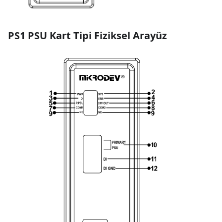
PS1 PSU Kart Tipi Fiziksel Arayüz