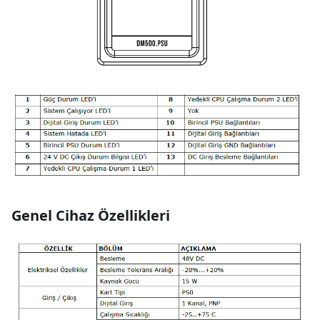
Genel Cihaz Özellikleri