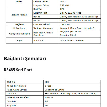
Bağlantı Şemaları
RS485 Seri Port