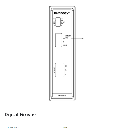
Dijital Girişler