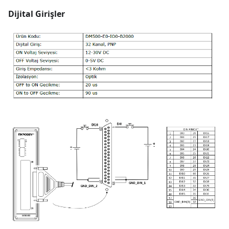
Dijital Girişler