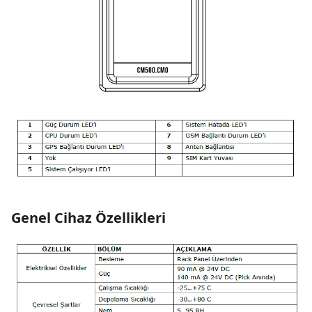
Genel Cihaz Özellikleri