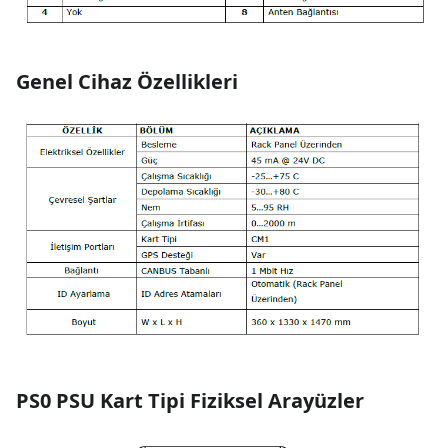
Genel Cihaz Özellikleri
PS0 PSU Kart Tipi Fiziksel Arayüzler