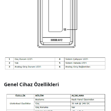
Genel Cihaz Özellikleri