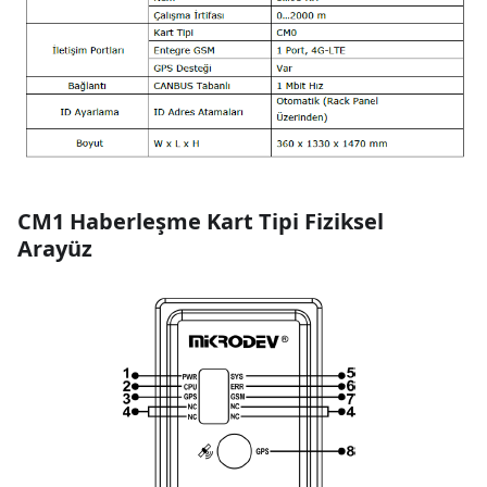
CM1 Haberleşme Kart Tipi Fiziksel
Arayüz