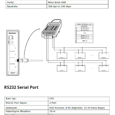
RS232 Serial Port