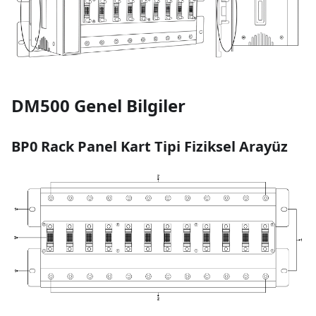
DM500 Genel Bilgiler
BP0 Rack Panel Kart Tipi Fiziksel Arayüz