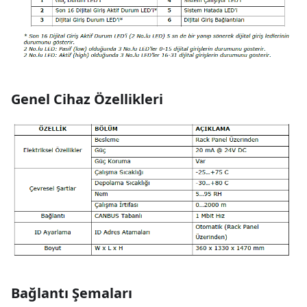
Genel Cihaz Özellikleri
Bağlantı Şemaları