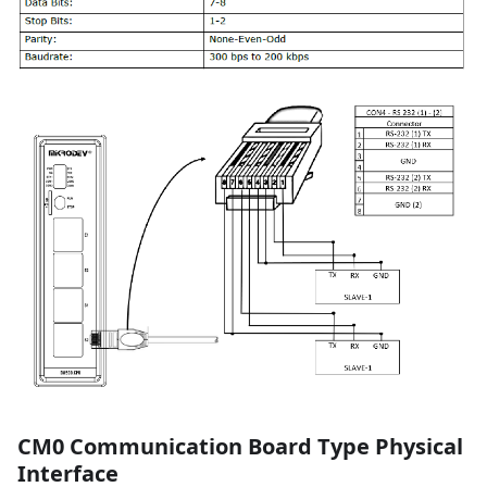
CM0 Communication Board Type Physical
Interface