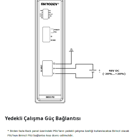
Yedekli Çalışma Güç Bağlantısı