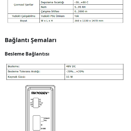
Bağlantı Şemaları
Besleme Bağlantısı