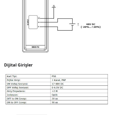
Dijital Girişler