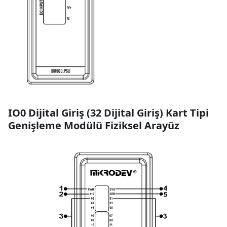
IO0 Dijital Giriş
(
32 Dijital Giriş
)
Kart Tipi
Genişleme Modülü Fiziksel Arayüz