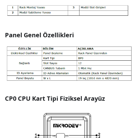
Panel Genel Özellikleri
CP0 CPU Kart Tipi Fiziksel Arayüz