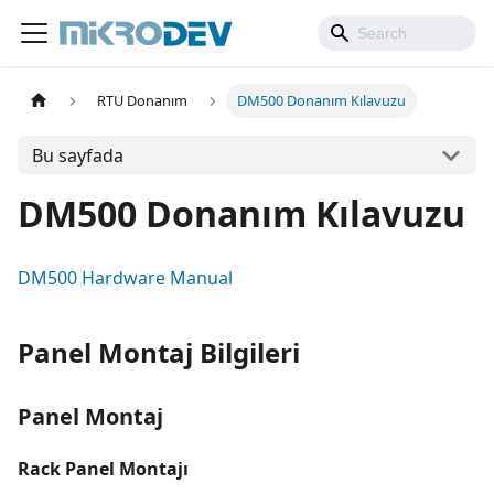
RTU Donanım
DM500 Donanım Kılavuzu
Bu sayfada
DM500 Donanım Kılavuzu
DM500 Hardware Manual
Panel Montaj Bilgileri
Panel Montaj
Rack Panel Montajı