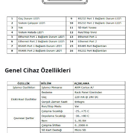
Genel Cihaz Özellikleri