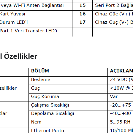
 Özellikler