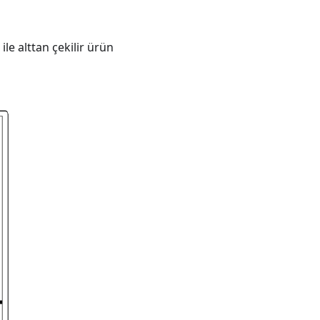
ile alttan çekilir ürün